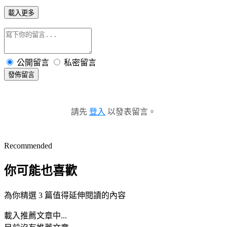
載入更多
公開留言
私密留言
發佈留言
請先
登入
以發表留言。
Recommended
你可能也喜歡
為你精選 3 篇值得延伸閱讀的內容
載入推薦文章中...