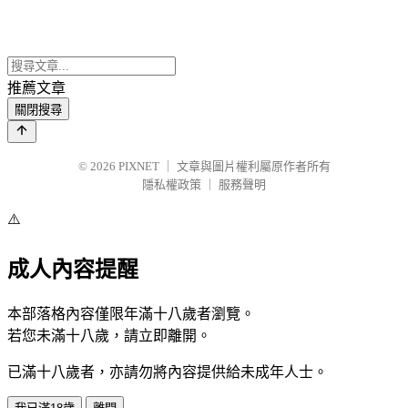
推薦文章
關閉搜尋
© 2026
PIXNET
｜
文章與圖片權利屬原作者所有
隱私權政策
｜
服務聲明
⚠️
成人內容提醒
本部落格內容僅限年滿十八歲者瀏覽。
若您未滿十八歲，請立即離開。
已滿十八歲者，亦請勿將內容提供給未成年人士。