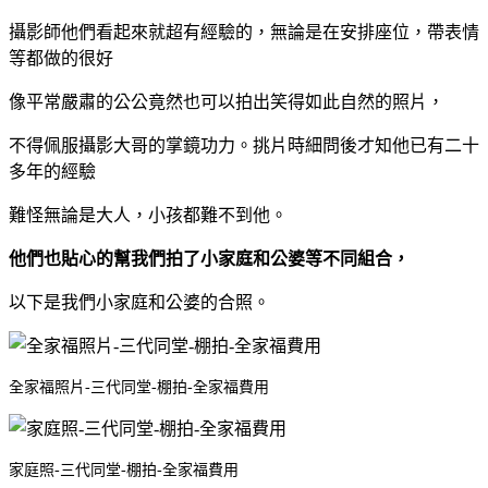
攝影師他們看起來就超有經驗的，無論是在安排座位，帶表情
等都做的很好
像平常嚴肅的公公竟然也可以拍出笑得如此自然的照片，
不得佩服攝影大哥的掌鏡功力。挑片時細問後才知他已有二十
多年的經驗
難怪無論是大人，小孩都難不到他。
他們也貼心的幫我們拍了小家庭和公婆等不同組合，
以下是我們小家庭和公婆的合照。
全家福照片-三代同堂-棚拍-全家福費用
家庭照-三代同堂-棚拍-全家福費用