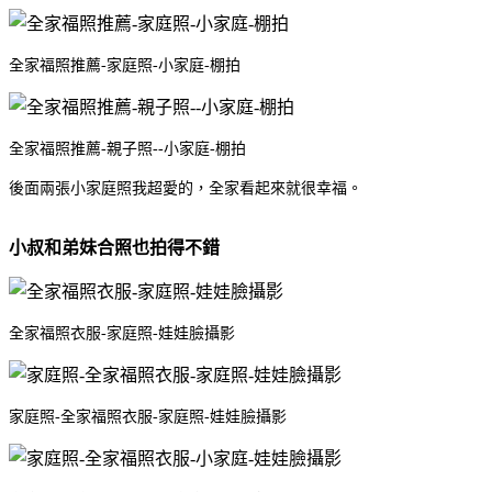
全家福照推薦-家庭照-小家庭-棚拍
全家福照推薦-親子照--小家庭-棚拍
後面兩張小家庭照我超愛的，全家看起來就很幸福。
小叔和弟妹合照也拍得不錯
全家福照衣服-家庭照-娃娃臉攝影
家庭照-全家福照衣服-家庭照-娃娃臉攝影