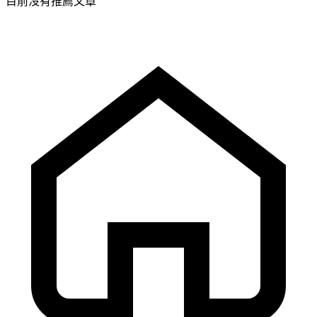
目前沒有推薦文章